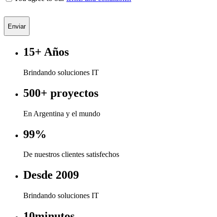
Enviar
15+
Años
Brindando soluciones IT
500+
proyectos
En Argentina y el mundo
99%
De nuestros clientes satisfechos
Desde 2009
Brindando soluciones IT
10
minutos