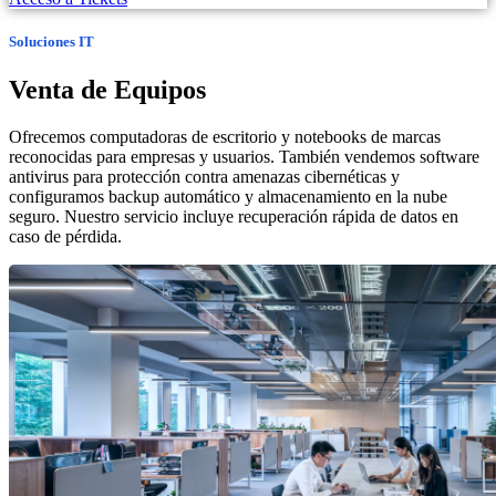
Soluciones IT
Venta de Equipos
Ofrecemos computadoras de escritorio y notebooks de marcas
reconocidas para empresas y usuarios. También vendemos software
antivirus para protección contra amenazas cibernéticas y
configuramos backup automático y almacenamiento en la nube
seguro. Nuestro servicio incluye recuperación rápida de datos en
caso de pérdida.