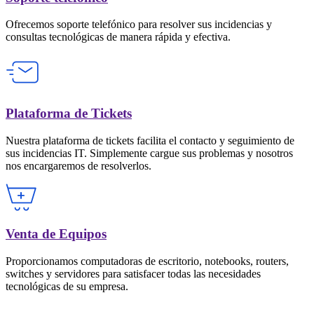
Ofrecemos soporte telefónico para resolver sus incidencias y
consultas tecnológicas de manera rápida y efectiva.
Plataforma de Tickets
Nuestra plataforma de tickets facilita el contacto y seguimiento de
sus incidencias IT. Simplemente cargue sus problemas y nosotros
nos encargaremos de resolverlos.
Venta de Equipos
Proporcionamos computadoras de escritorio, notebooks, routers,
switches y servidores para satisfacer todas las necesidades
tecnológicas de su empresa.