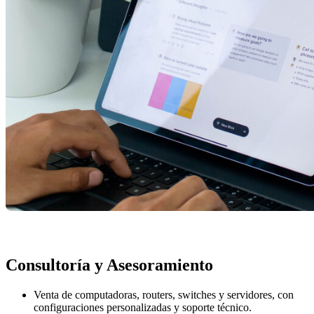
presupuestos sin cargo
Consultoría y Asesoramiento
Venta de computadoras, routers, switches y servidores, con
configuraciones personalizadas y soporte técnico.