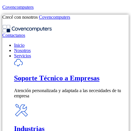
Covencomputers
Crecé con nosotros
Covencomputers
Contactanos
Inicio
Nosotros
Servicios
Soporte Técnico a Empresas
Atención personalizada y adaptada a las necesidades de tu
empresa
Industrias