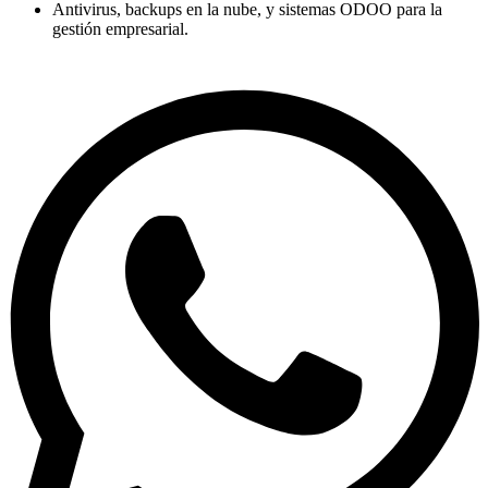
Antivirus, backups en la nube, y sistemas ODOO para la
gestión empresarial.