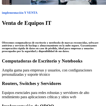
implementación Y VENTA
Venta de Equipos IT
Ofrecemos computadoras de escritorio y notebooks de marcas reconocidas, software
antivirus y servicios de backup y almacenamiento en la nube seguro. Garantizamos
recuperación rápida de datos en caso de pérdida, ideal para empresas y usuarios
preocupados por la seguridad y disponibilidad de sus datos.
Computadoras de Escritorio y Notebooks
Amplia gama para empresas y usuarios, con configuraciones
personalizadas y soporte técnico
Routers, Switches y Servidores
Equipos esenciales para redes robustas y servidores de alto
rendimiento para aplicaciones críticas y sitios web