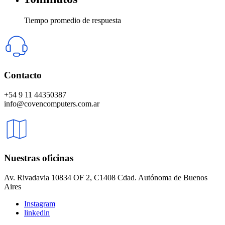
Tiempo promedio de respuesta
Contacto
+54 9 11 44350387
info@covencomputers.com.ar
Nuestras oficinas
Av. Rivadavia 10834 OF 2, C1408 Cdad. Autónoma de Buenos
Aires
Instagram
linkedin