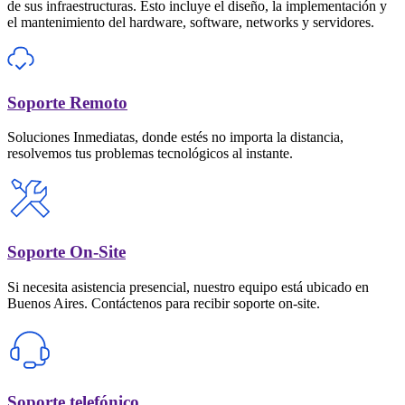
de sus infraestructuras. Esto incluye el diseño, la implementación y
el mantenimiento del hardware, software, networks y servidores.
Soporte Remoto
Soluciones Inmediatas, donde estés no importa la distancia,
resolvemos tus problemas tecnológicos al instante.
Soporte On-Site
Si necesita asistencia presencial, nuestro equipo está ubicado en
Buenos Aires. Contáctenos para recibir soporte on-site.
Soporte telefónico