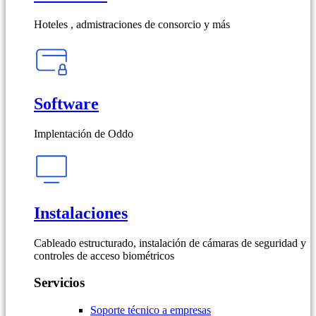
Hoteles , admistraciones de consorcio y más
Software
Implentación de Oddo
Instalaciones
Cableado estructurado, instalación de cámaras de seguridad y
controles de acceso biométricos
Servicios
Soporte técnico a empresas