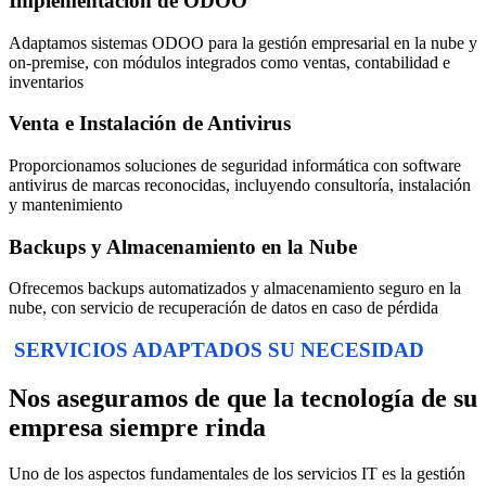
Implementación de ODOO
Adaptamos sistemas ODOO para la gestión empresarial en la nube y
on-premise, con módulos integrados como ventas, contabilidad e
inventarios
Venta e Instalación de Antivirus
Proporcionamos soluciones de seguridad informática con software
antivirus de marcas reconocidas, incluyendo consultoría, instalación
y mantenimiento
Backups y Almacenamiento en la Nube
Ofrecemos backups automatizados y almacenamiento seguro en la
nube, con servicio de recuperación de datos en caso de pérdida
SERVICIOS ADAPTADOS SU NECESIDAD
Nos aseguramos de que la tecnología de su
empresa siempre rinda
Uno de los aspectos fundamentales de los servicios IT es la gestión