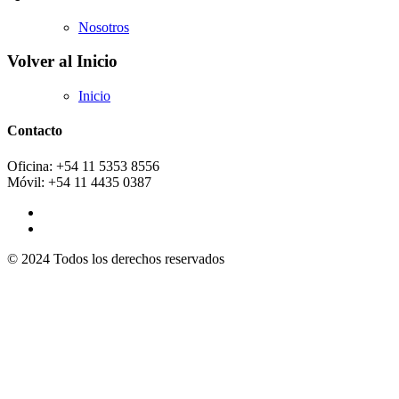
Nosotros
Volver al Inicio
Inicio
Contacto
Oficina: +54 11 5353 8556
Móvil: +54 11 4435 0387
© 2024 Todos los derechos reservados