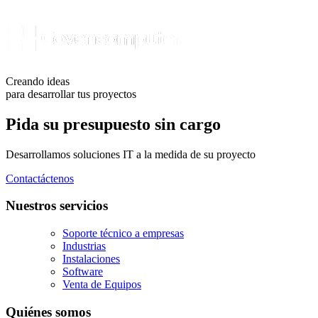
Creando ideas
para desarrollar tus proyectos
Pida su presupuesto sin cargo
Desarrollamos soluciones IT a la medida de su proyecto
Contactáctenos
Nuestros servicios
Soporte técnico a empresas
Industrias
Instalaciones
Software
Venta de Equipos
Quiénes somos