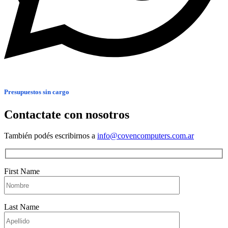
Presupuestos sin cargo
Contactate con nosotros
También podés escribirnos a
info@covencomputers.com.ar
First Name
Last Name